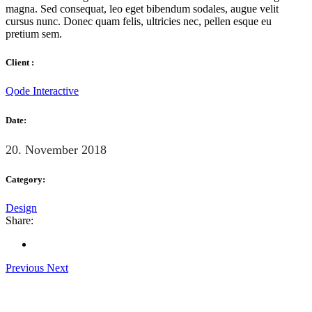
magna. Sed consequat, leo eget bibendum sodales, augue velit
cursus nunc. Donec quam felis, ultricies nec, pellen esque eu
pretium sem.
Client :
Qode Interactive
Date:
20. November 2018
Category:
Design
Share:
Previous
Next