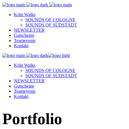
Köln Walks
SOUNDS OF COLOGNE
SOUNDS OF SÜDSTADT
NEWSLETTER
Gutscheine
Teamevents
Kontakt
Köln Walks
SOUNDS OF COLOGNE
SOUNDS OF SÜDSTADT
NEWSLETTER
Gutscheine
Teamevents
Kontakt
Portfolio